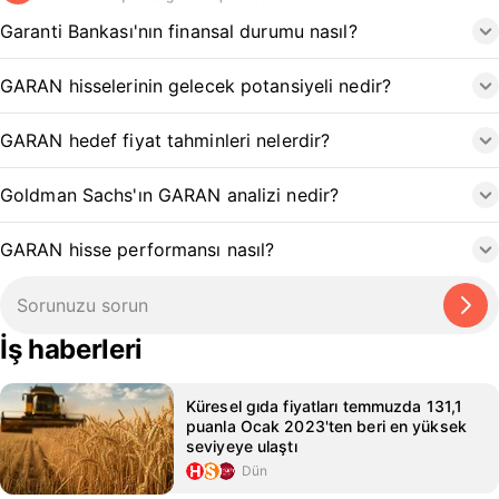
Garanti Bankası'nın finansal durumu nasıl?
GARAN hisselerinin gelecek potansiyeli nedir?
GARAN hedef fiyat tahminleri nelerdir?
Goldman Sachs'ın GARAN analizi nedir?
GARAN hisse performansı nasıl?
İş haberleri
Küresel gıda fiyatları temmuzda 131,1
puanla Ocak 2023'ten beri en yüksek
seviyeye ulaştı
Dün