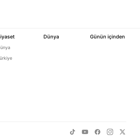
iyaset
Dünya
Günün içinden
ünya
ürkiye