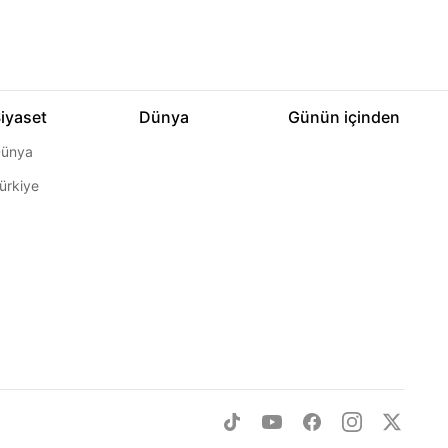
iyaset
Dünya
Günün içinden
ünya
ürkiye