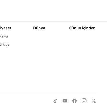
iyaset
Dünya
Günün içinden
ünya
ürkiye