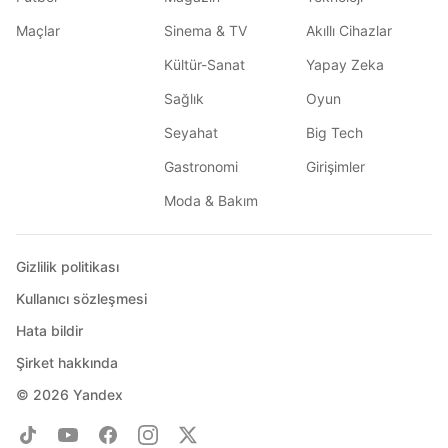
Maçlar
Sinema & TV
Akıllı Cihazlar
Kültür-Sanat
Yapay Zeka
Sağlık
Oyun
Seyahat
Big Tech
Gastronomi
Girişimler
Moda & Bakım
Gizlilik politikası
Kullanıcı sözleşmesi
Hata bildir
Şirket hakkında
© 2026
Yandex