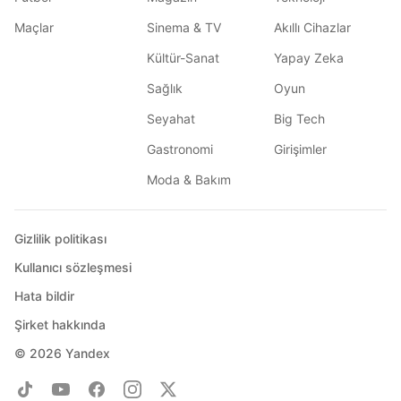
Maçlar
Sinema & TV
Akıllı Cihazlar
Kültür-Sanat
Yapay Zeka
Sağlık
Oyun
Seyahat
Big Tech
Gastronomi
Girişimler
Moda & Bakım
Gizlilik politikası
Kullanıcı sözleşmesi
Hata bildir
Şirket hakkında
© 2026
Yandex