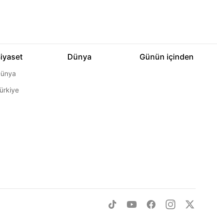
iyaset
Dünya
Günün içinden
ünya
ürkiye