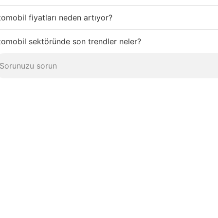
omobil fiyatları neden artıyor?
omobil sektöründe son trendler neler?