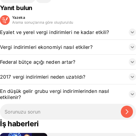
Yanıt bulun
Yazeka
Arama sonuçlarına göre oluşturuldu
Eyalet ve yerel vergi indirimleri ne kadar etkili?
Vergi indirimleri ekonomiyi nasıl etkiler?
Federal bütçe açığı neden artar?
2017 vergi indirimleri neden uzatıldı?
En düşük gelir grubu vergi indirimlerinden nasıl
etkilenir?
İş haberleri