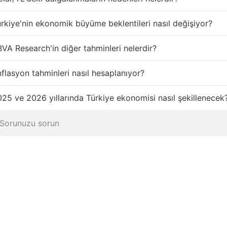
rkiye'nin ekonomik büyüme beklentileri nasıl değişiyor?
VA Research'in diğer tahminleri nelerdir?
flasyon tahminleri nasıl hesaplanıyor?
25 ve 2026 yıllarında Türkiye ekonomisi nasıl şekillenecek