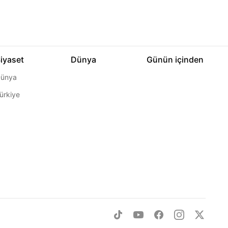
iyaset
Dünya
Günün içinden
ünya
ürkiye