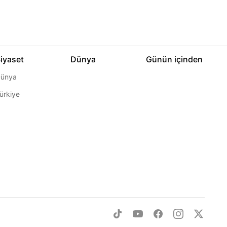
iyaset
Dünya
Günün içinden
ünya
ürkiye