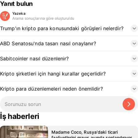
Yanıt bulun
Yazeka
Arama sonuçlarına göre oluşturuldu
Trump'ın kripto para konusundaki görüşleri nelerdir?
ABD Senatosu'nda tasarı nasıl onaylanır?
Sabitcoinler nasıl düzenlenir?
Kripto şirketleri için hangi kurallar geçerlidir?
Kripto para düzenlemeleri neden önemlidir?
İş haberleri
Madame Coco, Rusya'daki ticari
faaliyetlerini mayıs ayında sonlandırıyor