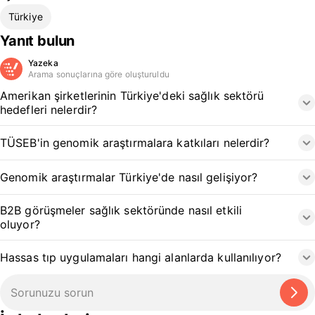
Türkiye
Yanıt bulun
Yazeka
Arama sonuçlarına göre oluşturuldu
Amerikan şirketlerinin Türkiye'deki sağlık sektörü
hedefleri nelerdir?
TÜSEB'in genomik araştırmalara katkıları nelerdir?
Genomik araştırmalar Türkiye'de nasıl gelişiyor?
B2B görüşmeler sağlık sektöründe nasıl etkili
oluyor?
Hassas tıp uygulamaları hangi alanlarda kullanılıyor?