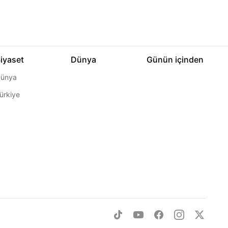
iyaset
Dünya
Günün içinden
ünya
ürkiye