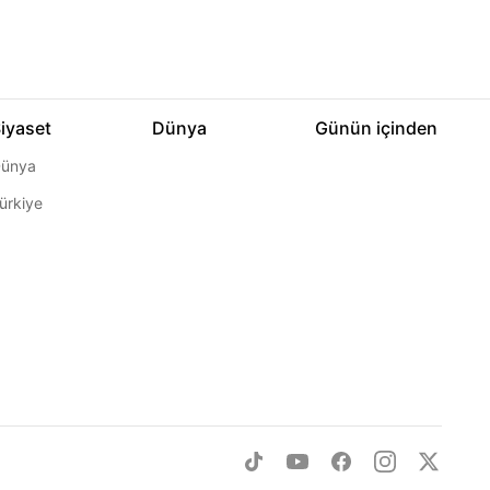
iyaset
Dünya
Günün içinden
ünya
ürkiye