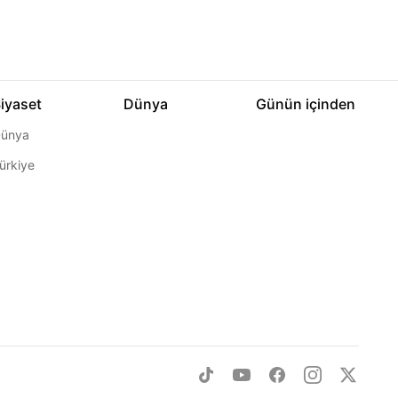
iyaset
Dünya
Günün içinden
ünya
ürkiye