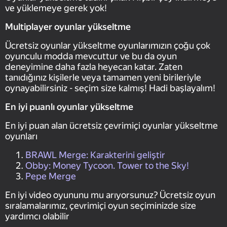
ve yüklemeye gerek yok!
Multiplayer oyunlar yükseltme
Ücretsiz oyunlar yükseltme oyunlarımızın çoğu çok
oyunculu modda mevcuttur ve bu da oyun
deneyimine daha fazla heyecan katar. Zaten
tanıdığınız kişilerle veya tamamen yeni birileriyle
oynayabilirsiniz - seçim size kalmış! Hadi başlayalım!
En iyi puanlı oyunlar yükseltme
En iyi puan alan ücretsiz çevrimiçi oyunlar yükseltme
oyunları
BRAWL Merge: Karakterini geliştir
Obby: Money Tycoon. Tower to the Sky!
Pepe Merge
En iyi video oyununu mu arıyorsunuz? Ücretsiz oyun
sıralamalarımız, çevrimiçi oyun seçiminizde size
yardımcı olabilir