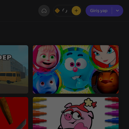
Giriş yap
Giriş yap